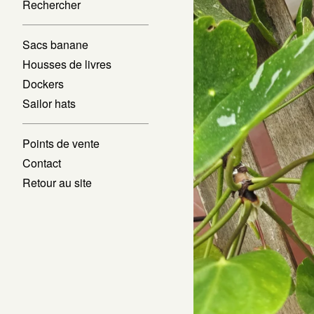
Rechercher
Sacs banane
Housses de livres
Dockers
Sailor hats
Points de vente
Contact
Retour au site