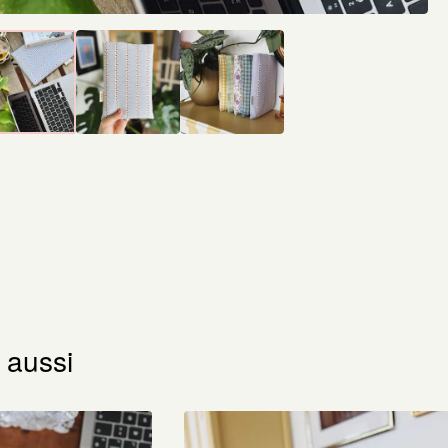
 aussi