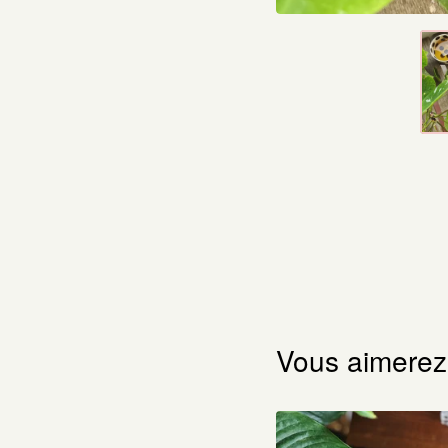
Vous aimerez