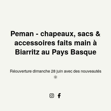
Peman - chapeaux, sacs &
accessoires faits main à
Biarritz au Pays Basque
Réouverture dimanche 28 juin avec des nouveautés
🌞