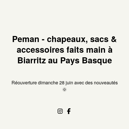
Peman - chapeaux, sacs &
accessoires faits main à
Biarritz au Pays Basque
Réouverture dimanche 28 juin avec des nouveautés
🌞