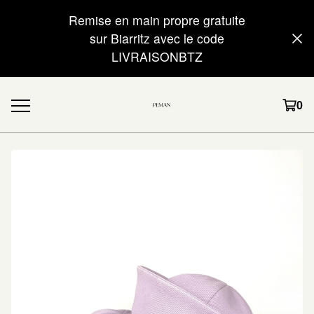
Remise en main propre gratuite
sur Biarritz avec le code
LIVRAISONBTZ
0